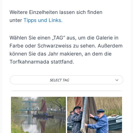
Weitere Einzelheiten lassen sich finden
unter
Tipps und Links.
Wählen Sie einen „TAG“ aus, um die Galerie in
Farbe oder Schwarzweiss zu sehen. Außerdem
können Sie das Jahr makieren, an dem die
Torfkahnarmada stattfand.
SELECT TAG