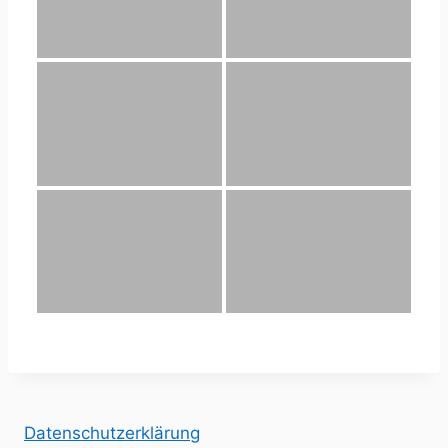
Datenschutzerklärung