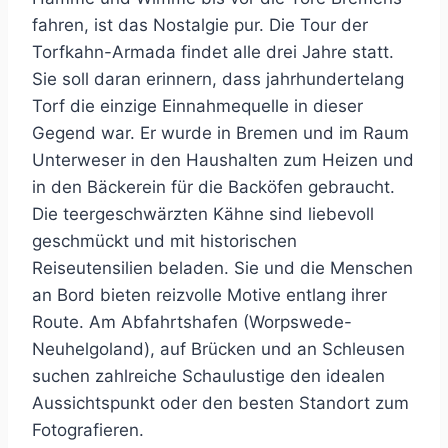
fahren, ist das Nostalgie pur. Die Tour der
Torfkahn-Armada findet alle drei Jahre statt.
Sie soll daran erinnern, dass jahrhundertelang
Torf die einzige Einnahmequelle in dieser
Gegend war. Er wurde in Bremen und im Raum
Unterweser in den Haushalten zum Heizen und
in den Bäckerein für die Backöfen gebraucht.
Die teergeschwärzten Kähne sind liebevoll
geschmückt und mit historischen
Reiseutensilien beladen. Sie und die Menschen
an Bord bieten reizvolle Motive entlang ihrer
Route. Am Abfahrtshafen (Worpswede-
Neuhelgoland), auf Brücken und an Schleusen
suchen zahlreiche Schaulustige den idealen
Aussichtspunkt oder den besten Standort zum
Fotografieren.