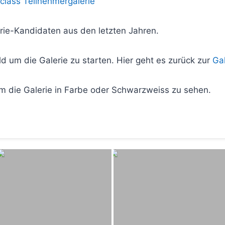
class Teilnehmergalerie
rie-Kandidaten aus den letzten Jahren.
ld um die Galerie zu starten. Hier geht es zurück zur
Ga
m die Galerie in Farbe oder Schwarzweiss zu sehen.