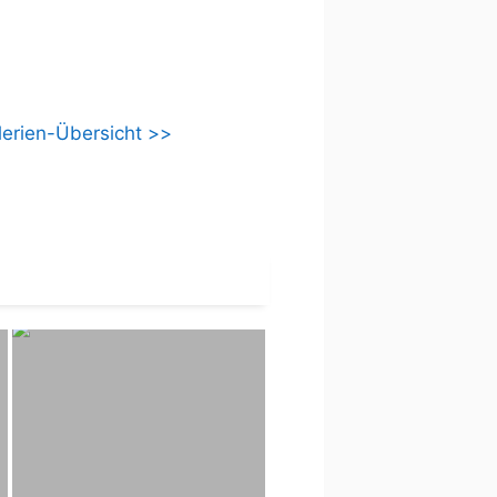
lerien-Übersicht >>