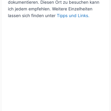
dokumentieren. Diesen Ort zu besuchen kann
ich jedem empfehlen. Weitere Einzelheiten
lassen sich finden unter
Tipps und Links.