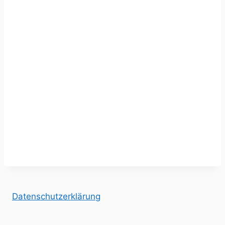
Datenschutzerklärung