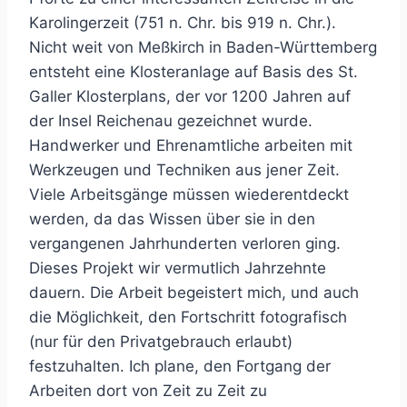
Karolingerzeit (751 n. Chr. bis 919 n. Chr.).
Nicht weit von Meßkirch in Baden-Württemberg
entsteht eine Klosteranlage auf Basis des St.
Galler Klosterplans, der vor 1200 Jahren auf
der Insel Reichenau gezeichnet wurde.
Handwerker und Ehrenamtliche arbeiten mit
Werkzeugen und Techniken aus jener Zeit.
Viele Arbeitsgänge müssen wiederentdeckt
werden, da das Wissen über sie in den
vergangenen Jahrhunderten verloren ging.
Dieses Projekt wir vermutlich Jahrzehnte
dauern. Die Arbeit begeistert mich, und auch
die Möglichkeit, den Fortschritt fotografisch
(nur für den Privatgebrauch erlaubt)
festzuhalten. Ich plane, den Fortgang der
Arbeiten dort von Zeit zu Zeit zu